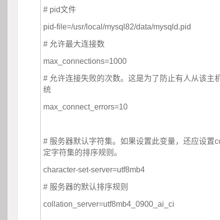
# pid文件
pid-file=/usr/local/mysql82/data/mysqld.pid 
# 允许最大连接数
max_connections=1000
# 允许连接失败的次数。这是为了防止有人从该主
统
max_connect_errors=10
 
# 服务器默认字符集。如果设置此变量，还应设置collat
定字符集的排序规则。
character-set-server=utf8mb4
# 服务器的默认排序规则
collation_server=utf8mb4_0900_ai_ci