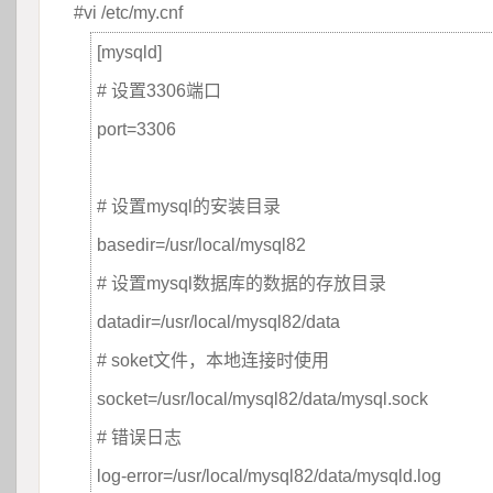
#vi /etc/my.cnf
[mysqld]
# 设置3306端口
port=3306 
 
# 设置mysql的安装目录
basedir=/usr/local/mysql82
# 设置mysql数据库的数据的存放目录
datadir=/usr/local/mysql82/data
# soket文件，本地连接时使用
socket=/usr/local/mysql82/data/mysql.sock
# 错误日志
log-error=/usr/local/mysql82/data/mysqld.log