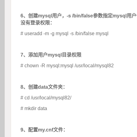
 
6、创建mysql用户，-s /bin/false参数指定mysq
没有登录权限：
# useradd -m -g mysql -s /bin/false mysql
 
7、添加用户mysql目录权限
# chown -R mysql:mysql /usr/local/mysql82
 
8、创建data文件夹：
# cd /usr/local/mysql82/
# mkdir data
 
9、配置my.cnf文件：