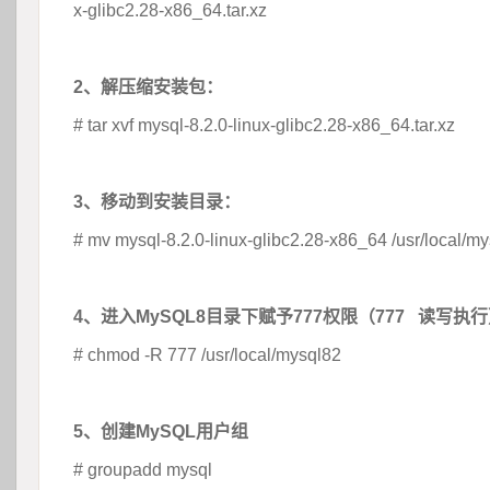
x-glibc2.28-x86_64.tar.xz
 
2、解压缩安装包：
# tar xvf mysql-8.2.0-linux-glibc2.28-x86_64.tar.xz
 
3、移动到安装目录：
# mv mysql-8.2.0-linux-glibc2.28-x86_64 /usr/local/m
 
4、进入MySQL8目录下赋予777权限（777 读写执
# chmod -R 777 /usr/local/mysql82
 
5、创建MySQL用户组
# groupadd mysql