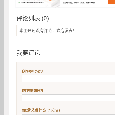
评论列表 (0)
本主题还没有评论，欢迎发表！
我要评论
你的昵称
 (*必填)
你的电邮或网站
你想说点什么
 (*必填)