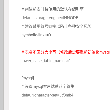
 
# 创建新表时将使用的默认存储引擎
default-storage-engine=INNODB 
# 建议禁用符号链接以防止各种安全风险
symbolic-links=0
 
# 表名不区分大小写（修改后需要重新初始化mysq
lower_case_table_names=1
 
[mysql]
# 设置mysql客户端默认字符集
default-character-set=utf8mb4
 