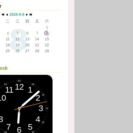
r
2026-8-8
二
三
四
五
六
 
 
 
 
1
4
5
6
7
8
11
12
13
14
15
18
19
20
21
22
25
26
27
28
29
 
 
 
 
 
lock