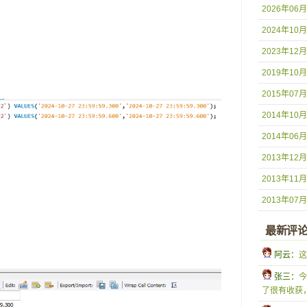
2026年06月
2024年10月
2023年12月
2019年10月
2015年07月
2014年10月
2014年06月
2013年12月
2013年11月
2013年07月
最新评
 阿云：
这
 张三：
今
了很有收获