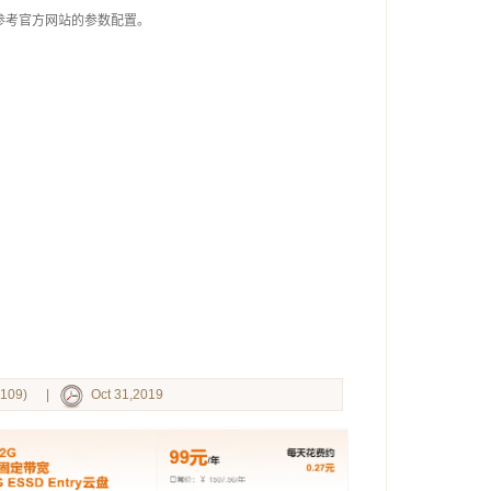
参考官方网站的参数配置。
109)
|
Oct 31,2019