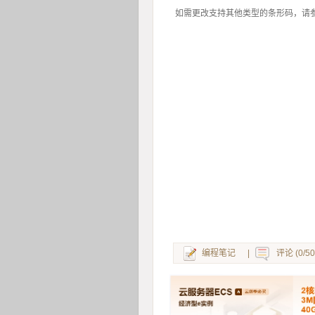
如需更改支持其他类型的条形码，请
编程笔记
|
评论 (0/50