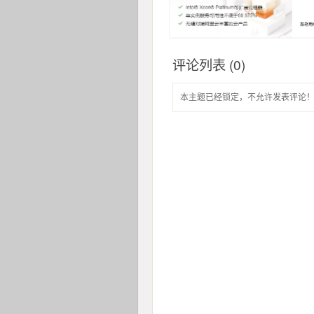
评论列表 (0)
本主题已经锁定，不允许发表评论