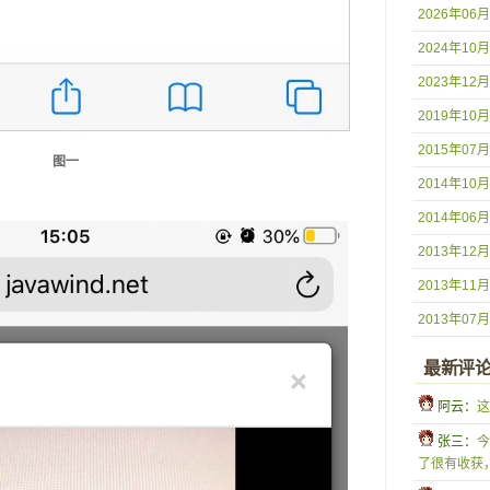
2026年06月
2024年10月
2023年12月
2019年10月
2015年07月
图一
2014年10月
2014年06月
2013年12月
2013年11月
2013年07月
最新评
 阿云：
这
 张三：
今
了很有收获