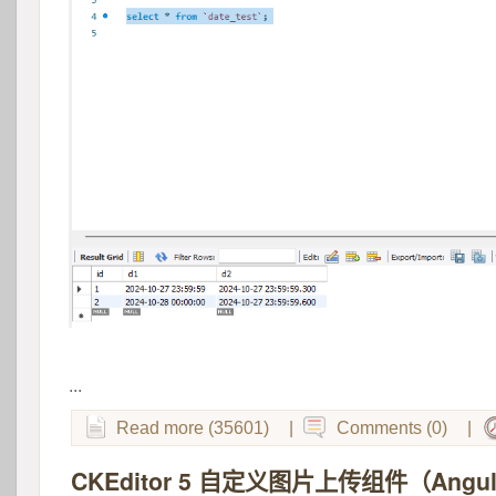
 
...
Read more (35601)
|
Comments (0)
|
CKEditor 5 自定义图片上传组件（Angul