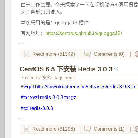
由于工作需要，今天探索了一下在手机端web调用摄
现了条形码的输入。
本次采用的是：quaggaJS 插件：
官网地址：
https://serratus.github.io/quaggaJS/
...
Read more (51349)
|
Comments (0)
|
CentOS 6.5 下安装 Redis 3.0.3
 
Posted by
佚名
| tags:
redis
#wget http://download.redis.io/releases/redis-3.0.3.tar
#tar xvzf redis-3.0.3.tar.gz
#cd redis-3.0.3
...
Read more (31298)
|
Comments (1)
|