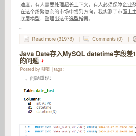
速度，有人需要处理超长上下文，有人必须保障企业
在这个纷繁复杂的市场中找到方向，我实测了市面上主
底层模型，整理出这份
选型指南
。
...
Read more (31978)
|
Comments (0)
|
Java Date存入MySQL datetime字
的问题
 
Posted by
唧唧
| tags:
一、问题重现：