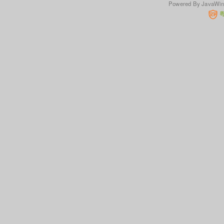
Powered By JavaWi
 