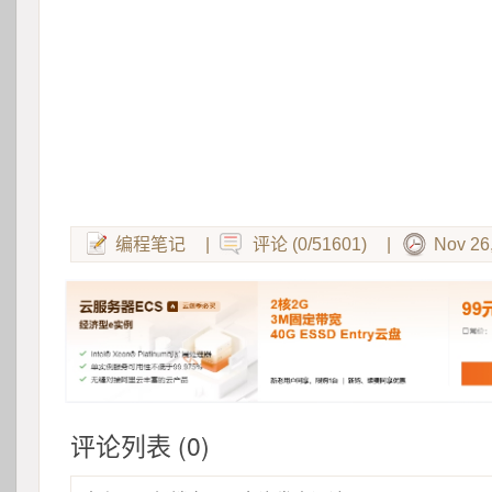
编程笔记
|
评论 (0/51601)
|
Nov 26
评论列表 (0)