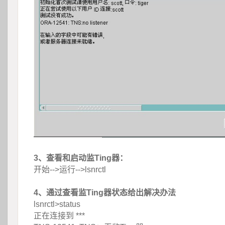
3、查看和启动监Ting器：
开始-->运行-->lsnrctl
4、通过查看监Ting器状态给出解决办法
lsnrctl>status
正在连接到 ***