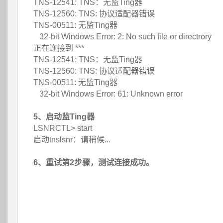
TNS-12541: TNS：无监Ting器
TNS-12560: TNS: 协议适配器错误
TNS-00511: 无监Ting器
 32-bit Windows Error: 2: No such file or directrory
正在连接到 ***
TNS-12541: TNS：无监Ting器
TNS-12560: TNS: 协议适配器错误
TNS-00511: 无监Ting器
 32-bit Windows Error: 61: Unknown error
5、启动监Ting器
LSNRCTL> start
启动tnslsnr：请稍候...
6、重试第2步骤，测试连接成功。