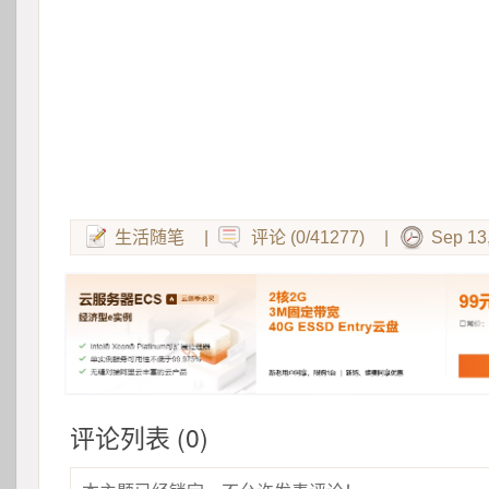
生活随笔
|
评论 (0/41277)
|
Sep 13
评论列表 (0)