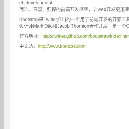
eb development.
 简洁、直观、强悍的前端开发框架，让web开发更迅
Bootstrap是Twitter推出的一个用于前端开发的开源工具
设计师Mark Otto和Jacob Thornton合作开发，是一
官方地址：
http://twitter.github.com/bootstrap/index.ht
中文站：
http://www.bootcss.com