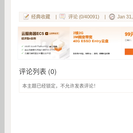
经典收藏
|
评论 (0/40091)
|
Jan 31
评论列表 (0)
本主题已经锁定，不允许发表评论！