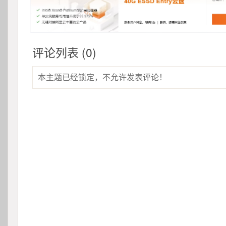
评论列表 (0)
本主题已经锁定，不允许发表评论！