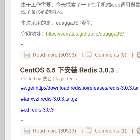
由于工作需要，今天探索了一下在手机端web调用摄
现了条形码的输入。
本次采用的是：quaggaJS 插件：
官网地址：
https://serratus.github.io/quaggaJS/
...
Read more (50393)
|
Comments (0)
|
CentOS 6.5 下安装 Redis 3.0.3
 
Posted by
佚名
| tags:
redis
#wget http://download.redis.io/releases/redis-3.0.3.tar
#tar xvzf redis-3.0.3.tar.gz
#cd redis-3.0.3
...
Read more (30519)
|
Comments (1)
|