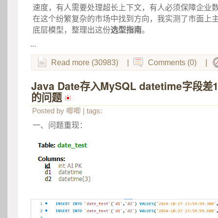
速度，有人需要处理超长上下文，有人必须保障企业
在这个纷繁复杂的市场中找到方向，我实测了市面上主
底层模型，整理出这份
选型指南
。
...
Read more (30983)
|
Comments (0)
|
Java Date存入MySQL datetime字
的问题
 
Posted by
唧唧
| tags:
一、问题重现：