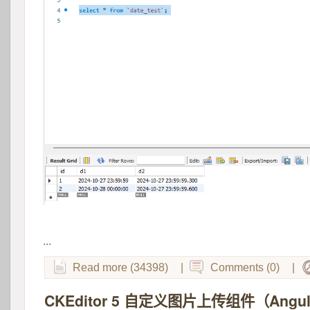
 
...
Read more (34398)
|
Comments (0)
|
CKEditor 5 自定义图片上传组件（Angul