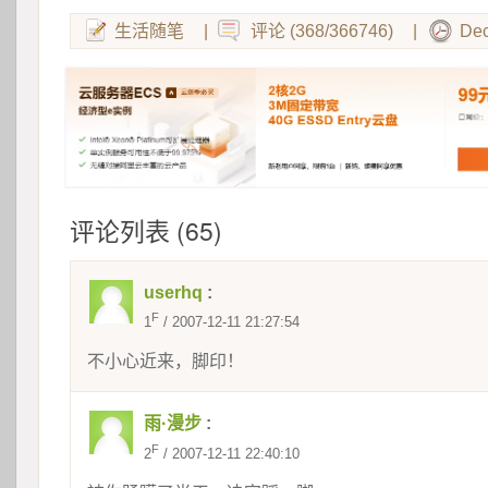
生活随笔
|
评论 (368/366746)
|
Dec
评论列表 (65)
userhq
:
F
1
 / 2007-12-11 21:27:54
不小心近来，脚印！
雨·漫步
:
F
2
 / 2007-12-11 22:40:10