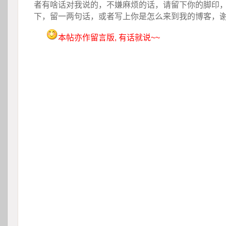
者有啥话对我说的，不嫌麻烦的话，请留下你的脚印
下，留一两句话，或者写上你是怎么来到我的博客，
本帖亦作留言版, 有话就说~~
 