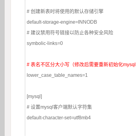
 
# 创建新表时将使用的默认存储引擎
default-storage-engine=INNODB 
# 建议禁用符号链接以防止各种安全风险
symbolic-links=0
 
# 表名不区分大小写（修改后需要重新初始化mysq
lower_case_table_names=1
 
[mysql]
# 设置mysql客户端默认字符集
default-character-set=utf8mb4
 