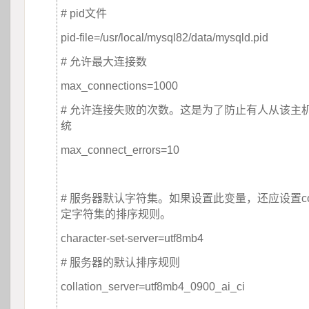
# pid文件
pid-file=/usr/local/mysql82/data/mysqld.pid 
# 允许最大连接数
max_connections=1000
# 允许连接失败的次数。这是为了防止有人从该主
统
max_connect_errors=10
 
# 服务器默认字符集。如果设置此变量，还应设置collat
定字符集的排序规则。
character-set-server=utf8mb4
# 服务器的默认排序规则
collation_server=utf8mb4_0900_ai_ci