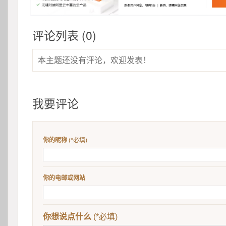
评论列表 (0)
本主题还没有评论，欢迎发表！
我要评论
你的昵称
 (*必填)
你的电邮或网站
你想说点什么
 (*必填)