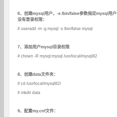
 
6、创建mysql用户，-s /bin/false参数指定mysq
没有登录权限：
# useradd -m -g mysql -s /bin/false mysql
 
7、添加用户mysql目录权限
# chown -R mysql:mysql /usr/local/mysql82
 
8、创建data文件夹：
# cd /usr/local/mysql82/
# mkdir data
 
9、配置my.cnf文件：