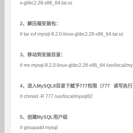
x-glibc2.28-x86_64.tar.xz
 
2、解压缩安装包：
# tar xvf mysql-8.2.0-linux-glibc2.28-x86_64.tar.xz
 
3、移动到安装目录：
# mv mysql-8.2.0-linux-glibc2.28-x86_64 /usr/local/m
 
4、进入MySQL8目录下赋予777权限（777 读写执
# chmod -R 777 /usr/local/mysql82
 
5、创建MySQL用户组
# groupadd mysql