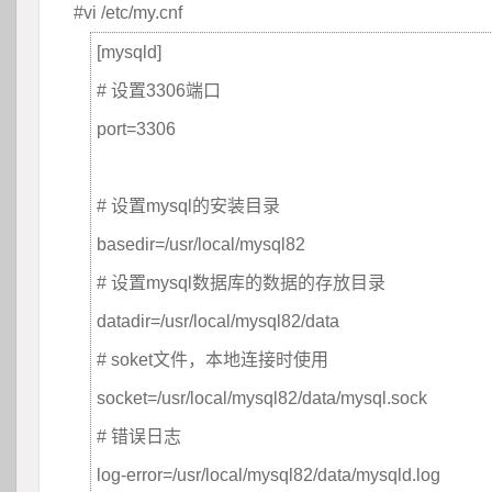
#vi /etc/my.cnf
[mysqld]
# 设置3306端口
port=3306 
 
# 设置mysql的安装目录
basedir=/usr/local/mysql82
# 设置mysql数据库的数据的存放目录
datadir=/usr/local/mysql82/data
# soket文件，本地连接时使用
socket=/usr/local/mysql82/data/mysql.sock
# 错误日志
log-error=/usr/local/mysql82/data/mysqld.log