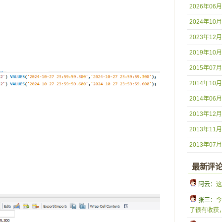
2026年06月
2024年10月
2023年12月
2019年10月
2015年07月
2014年10月
2014年06月
2013年12月
2013年11月
2013年07月
最新评
 阿云：
这
 张三：
今
了很有收获