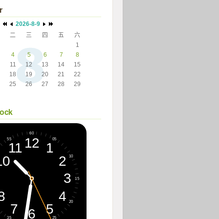
r
2026-8-9
二
三
四
五
六
 
 
 
 
1
4
5
6
7
8
11
12
13
14
15
18
19
20
21
22
25
26
27
28
29
 
 
 
 
 
lock