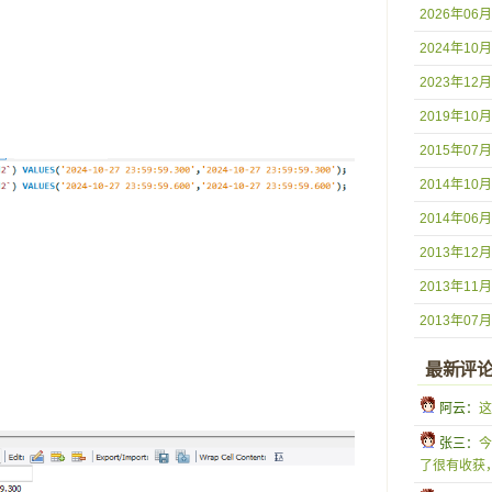
2026年06月
2024年10月
2023年12月
2019年10月
2015年07月
2014年10月
2014年06月
2013年12月
2013年11月
2013年07月
最新评
 阿云：
这
 张三：
今
了很有收获