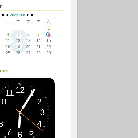
r
2026-8-8
二
三
四
五
六
 
 
 
 
1
4
5
6
7
8
11
12
13
14
15
18
19
20
21
22
25
26
27
28
29
 
 
 
 
 
lock