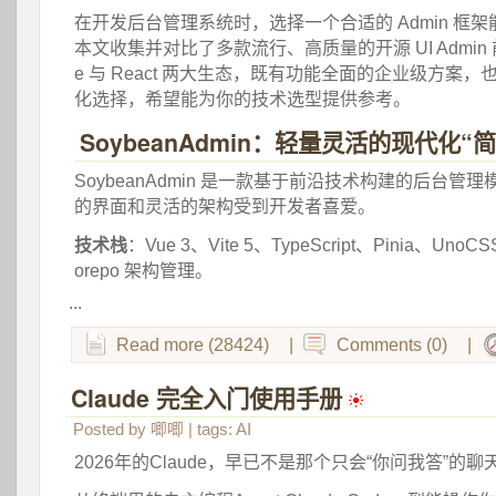
 在开发后台管理系统时，选择一个合适的 Admin 框
本文收集并对比了多款流行、高质量的开源 UI Admin 
e 与 React 两大生态，既有功能全面的企业级方案
化选择，希望能为你的技术选型提供参考。 
SoybeanAdmin：轻量灵活的现代化“
 SoybeanAdmin 是一款基于前沿技术构建的后台
的界面和灵活的架构受到开发者喜爱。 
技术栈
：Vue 3、Vite 5、TypeScript、Pinia、UnoC
orepo 架构管理。 
...
Read more (28424)
|
Comments (0)
|
Claude 完全入门使用手册
 
Posted by
唧唧
| tags:
AI
2026年的Claude，早已不是那个只会“你问我答”的