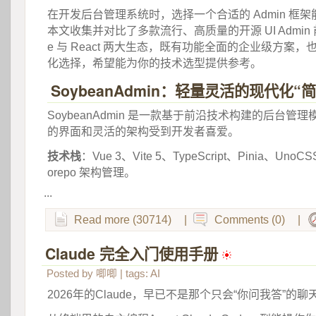
 在开发后台管理系统时，选择一个合适的 Admin 框
本文收集并对比了多款流行、高质量的开源 UI Admin 
e 与 React 两大生态，既有功能全面的企业级方案
化选择，希望能为你的技术选型提供参考。 
SoybeanAdmin：轻量灵活的现代化“
 SoybeanAdmin 是一款基于前沿技术构建的后台
的界面和灵活的架构受到开发者喜爱。 
技术栈
：Vue 3、Vite 5、TypeScript、Pinia、UnoC
orepo 架构管理。 
...
Read more (30714)
|
Comments (0)
|
Claude 完全入门使用手册
 
Posted by
唧唧
| tags:
AI
2026年的Claude，早已不是那个只会“你问我答”的