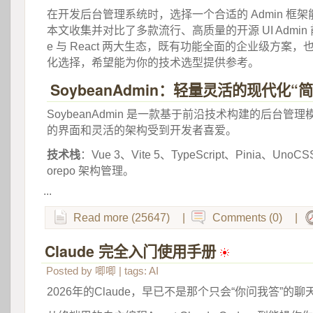
 在开发后台管理系统时，选择一个合适的 Admin 框
本文收集并对比了多款流行、高质量的开源 UI Admin 
e 与 React 两大生态，既有功能全面的企业级方案
化选择，希望能为你的技术选型提供参考。 
SoybeanAdmin：轻量灵活的现代化“
 SoybeanAdmin 是一款基于前沿技术构建的后台
的界面和灵活的架构受到开发者喜爱。 
技术栈
：Vue 3、Vite 5、TypeScript、Pinia、UnoC
orepo 架构管理。 
...
Read more (25647)
|
Comments (0)
|
Claude 完全入门使用手册
 
Posted by
唧唧
| tags:
AI
2026年的Claude，早已不是那个只会“你问我答”的